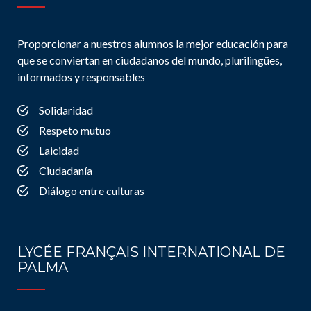
Proporcionar a nuestros alumnos la mejor educación para
que se conviertan en ciudadanos del mundo, plurilingües,
informados y responsables
Solidaridad
Respeto mutuo
Laicidad
Ciudadanía
Diálogo entre culturas
LYCÉE FRANÇAIS INTERNATIONAL DE
PALMA