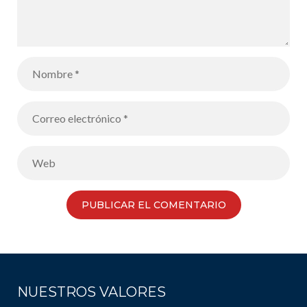
NUESTROS VALORES