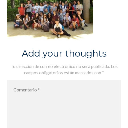
Add your thoughts
Tu dirección de correo electrónico no será publicada.
Los
campos obligatorios están marcados con
*