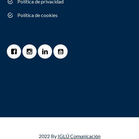
Política de privacidad
Política de cookies
2022 By
IGLÚ Comunicación