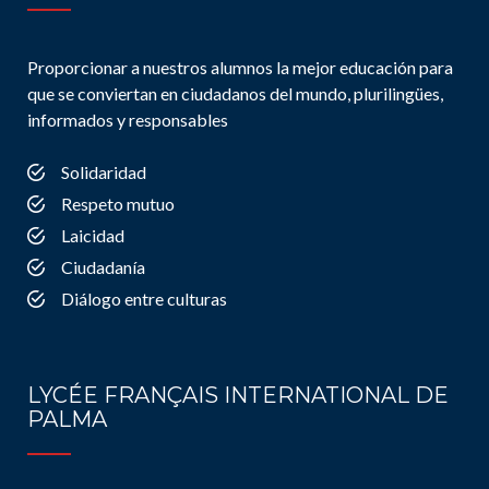
Proporcionar a nuestros alumnos la mejor educación para
que se conviertan en ciudadanos del mundo, plurilingües,
informados y responsables
Solidaridad
Respeto mutuo
Laicidad
Ciudadanía
Diálogo entre culturas
LYCÉE FRANÇAIS INTERNATIONAL DE
PALMA