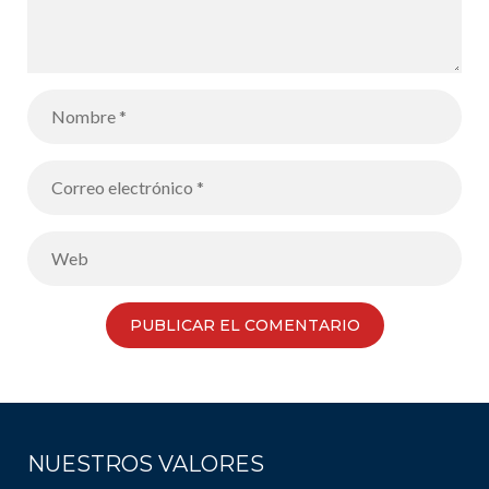
NUESTROS VALORES