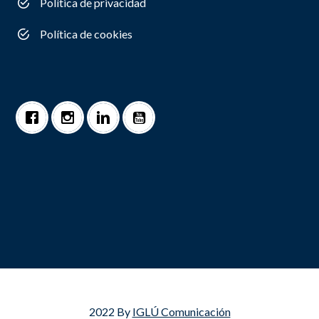
Política de privacidad
Política de cookies
2022 By
IGLÚ Comunicación