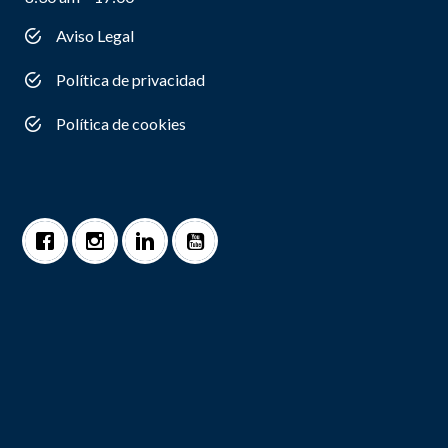
Aviso Legal
Política de privacidad
Política de cookies