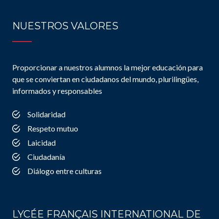
NUESTROS VALORES
Proporcionar a nuestros alumnos la mejor educación para
que se conviertan en ciudadanos del mundo, plurilingües,
informados y responsables
Solidaridad
Respeto mutuo
Laicidad
Ciudadanía
Diálogo entre culturas
LYCÉE FRANÇAIS INTERNATIONAL DE