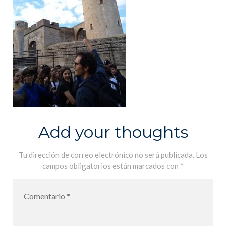
Add your thoughts
Tu dirección de correo electrónico no será publicada.
Los
campos obligatorios están marcados con
*