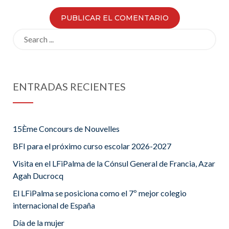
Search
for:
ENTRADAS RECIENTES
15Ème Concours de Nouvelles
BFI para el próximo curso escolar 2026-2027
Visita en el LFiPalma de la Cónsul General de Francia, Azar
Agah Ducrocq
El LFiPalma se posiciona como el 7º mejor colegio
internacional de España
Día de la mujer