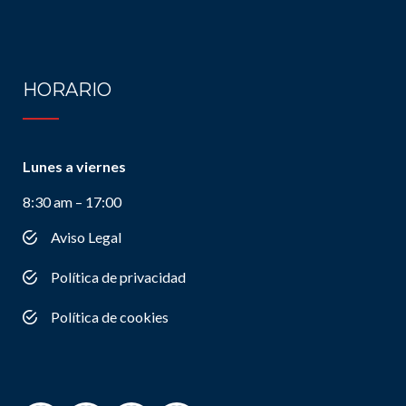
HORARIO
Lunes a viernes
8:30 am – 17:00
Aviso Legal
Política de privacidad
Política de cookies