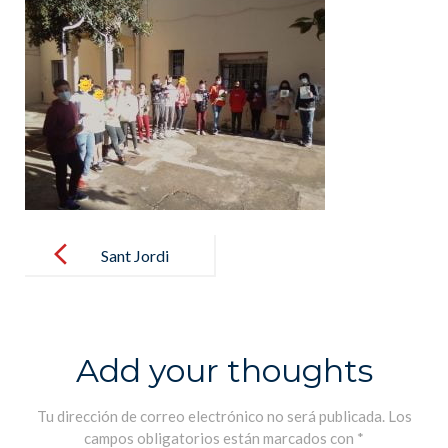
Post
navigation
Sant Jordi
2021
Add your thoughts
Tu dirección de correo electrónico no será publicada.
Los
campos obligatorios están marcados con
*