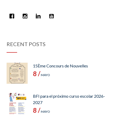
RECENT POSTS
15Ème Concours de Nouvelles
8 /
MAYO
BFI para el próximo curso escolar 2026-
2027
8 /
MAYO