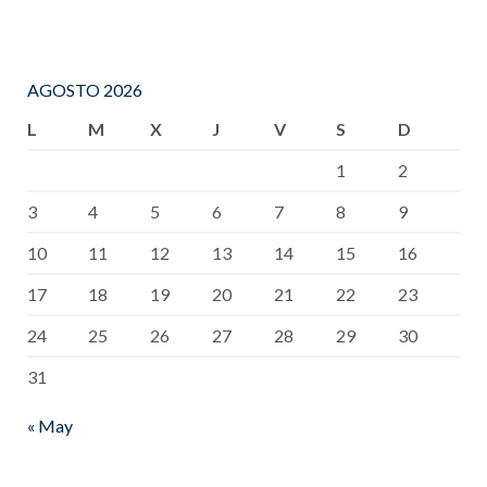
AGOSTO 2026
L
M
X
J
V
S
D
1
2
3
4
5
6
7
8
9
10
11
12
13
14
15
16
17
18
19
20
21
22
23
24
25
26
27
28
29
30
31
« May