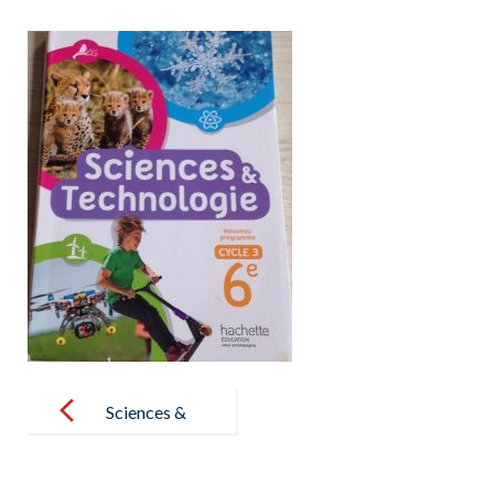
Post
navigation
Sciences &
Technologie