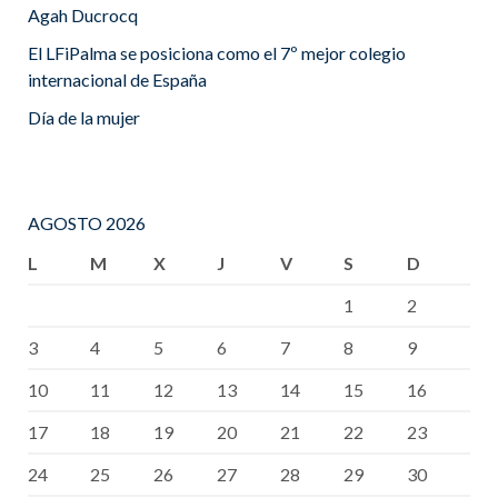
Agah Ducrocq
El LFiPalma se posiciona como el 7º mejor colegio
internacional de España
Día de la mujer
AGOSTO 2026
L
M
X
J
V
S
D
1
2
3
4
5
6
7
8
9
10
11
12
13
14
15
16
17
18
19
20
21
22
23
24
25
26
27
28
29
30