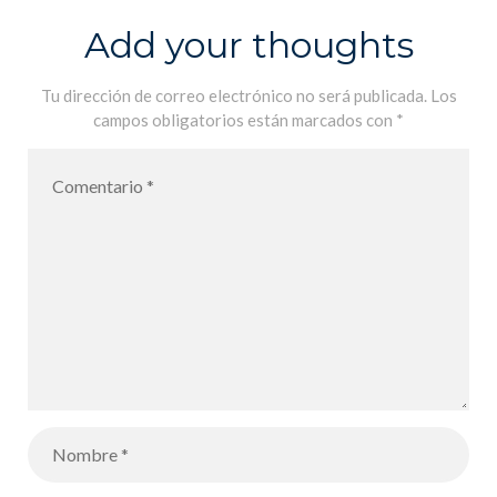
Add your thoughts
Tu dirección de correo electrónico no será publicada.
Los
campos obligatorios están marcados con
*