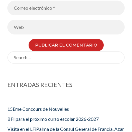
Search
for:
ENTRADAS RECIENTES
15Ème Concours de Nouvelles
BFI para el próximo curso escolar 2026-2027
Visita en el LFiPalma de la Cónsul General de Francia, Azar