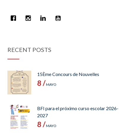
RECENT POSTS
15Ème Concours de Nouvelles
8 /
MAYO
BFI para el próximo curso escolar 2026-
2027
8 /
MAYO