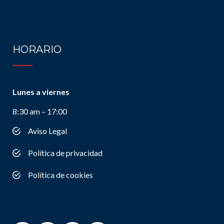
HORARIO
Lunes a viernes
8:30 am – 17:00
Aviso Legal
Política de privacidad
Política de cookies