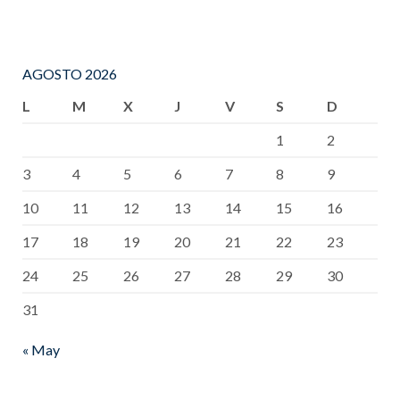
AGOSTO 2026
L
M
X
J
V
S
D
1
2
3
4
5
6
7
8
9
10
11
12
13
14
15
16
17
18
19
20
21
22
23
24
25
26
27
28
29
30
31
« May