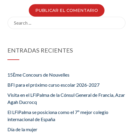
Search
for:
ENTRADAS RECIENTES
15Ème Concours de Nouvelles
BFI para el próximo curso escolar 2026-2027
Visita en el LFiPalma de la Cónsul General de Francia, Azar
Agah Ducrocq
El LFiPalma se posiciona como el 7º mejor colegio
internacional de España
Día de la mujer