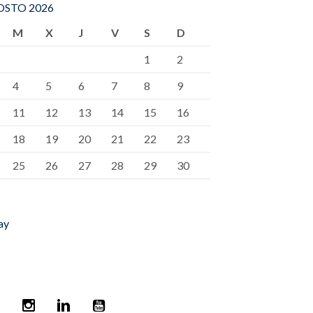
STO 2026
M
X
J
V
S
D
1
2
4
5
6
7
8
9
11
12
13
14
15
16
18
19
20
21
22
23
25
26
27
28
29
30
ay