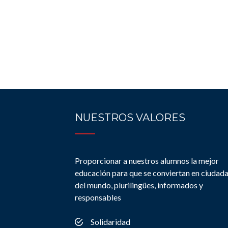
NUESTROS VALORES
Proporcionar a nuestros alumnos la mejor
educación para que se conviertan en ciudad
del mundo, plurilingües, informados y
responsables
Solidaridad