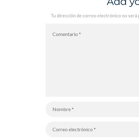
Add y
Tu dirección de correo electrónico no será 