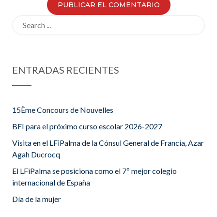
Search
for:
ENTRADAS RECIENTES
15Ème Concours de Nouvelles
BFI para el próximo curso escolar 2026-2027
Visita en el LFiPalma de la Cónsul General de Francia, Azar
Agah Ducrocq
El LFiPalma se posiciona como el 7º mejor colegio
internacional de España
Día de la mujer