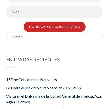
Search
for:
ENTRADAS RECIENTES
15Ème Concours de Nouvelles
BFI para el próximo curso escolar 2026-2027
Visita en el LFiPalma de la Cónsul General de Francia, Azar
Agah Ducrocq