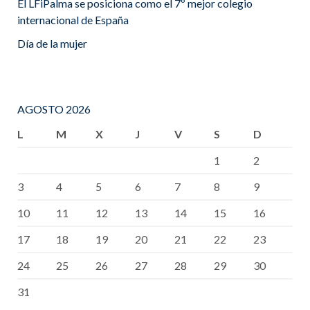
El LFiPalma se posiciona como el 7º mejor colegio
internacional de España
Día de la mujer
AGOSTO 2026
L
M
X
J
V
S
D
1
2
3
4
5
6
7
8
9
10
11
12
13
14
15
16
17
18
19
20
21
22
23
24
25
26
27
28
29
30
31