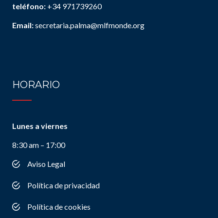
teléfono:
+34 971739260
Email:
secretaria.palma@mlfmonde.org
HORARIO
Lunes a viernes
8:30 am – 17:00
Aviso Legal
Política de privacidad
Política de cookies