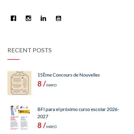
RECENT POSTS
15Ème Concours de Nouvelles
8 /
MAYO
BFI para el próximo curso escolar 2026-
2027
8 /
MAYO