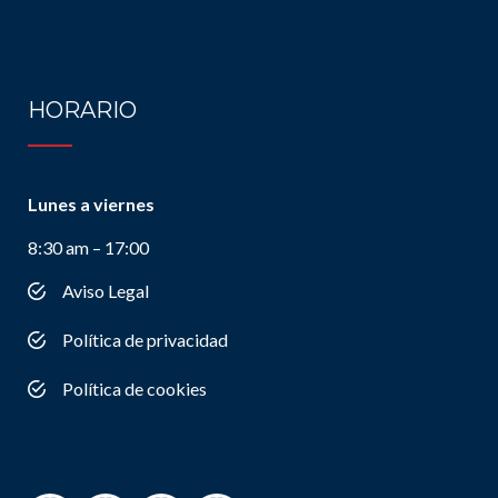
HORARIO
Lunes a viernes
8:30 am – 17:00
Aviso Legal
Política de privacidad
Política de cookies