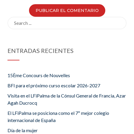
Search
for:
ENTRADAS RECIENTES
15Ème Concours de Nouvelles
BFI para el próximo curso escolar 2026-2027
Visita en el LFiPalma de la Cónsul General de Francia, Azar
Agah Ducrocq
El LFiPalma se posiciona como el 7º mejor colegio
internacional de España
Día de la mujer