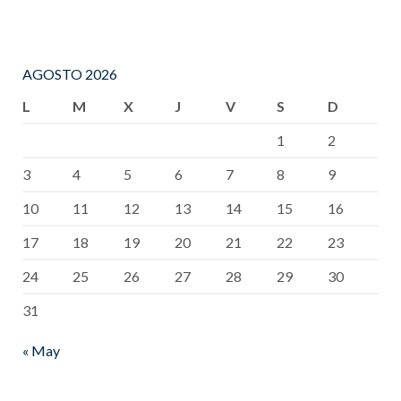
AGOSTO 2026
L
M
X
J
V
S
D
1
2
3
4
5
6
7
8
9
10
11
12
13
14
15
16
17
18
19
20
21
22
23
24
25
26
27
28
29
30
31
« May