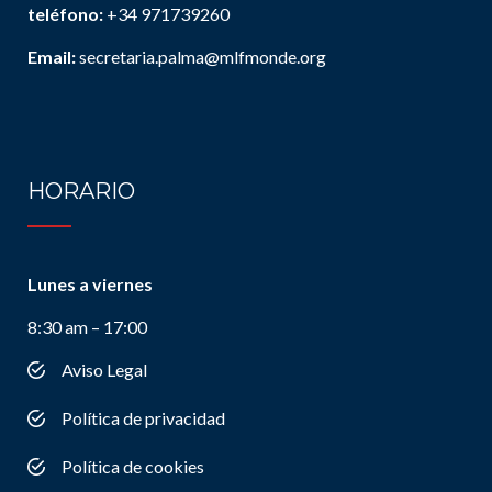
teléfono:
+34 971739260
Email:
secretaria.palma@mlfmonde.org
HORARIO
Lunes a viernes
8:30 am – 17:00
Aviso Legal
Política de privacidad
Política de cookies