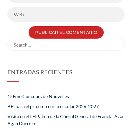
Search
for:
ENTRADAS RECIENTES
15Ème Concours de Nouvelles
BFI para el próximo curso escolar 2026-2027
Visita en el LFiPalma de la Cónsul General de Francia, Azar
Agah Ducrocq