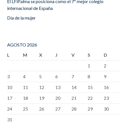
El LFiPalma se posiciona como el 7º mejor colegio
internacional de España
Día de la mujer
AGOSTO 2026
L
M
X
J
V
S
D
1
2
3
4
5
6
7
8
9
10
11
12
13
14
15
16
17
18
19
20
21
22
23
24
25
26
27
28
29
30
31