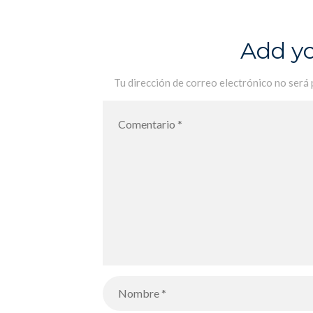
Add y
Tu dirección de correo electrónico no será 