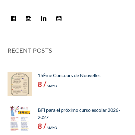
RECENT POSTS
15Ème Concours de Nouvelles
8 /
MAYO
BFI para el próximo curso escolar 2026-
2027
8 /
MAYO