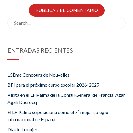
Search
for:
ENTRADAS RECIENTES
15Ème Concours de Nouvelles
BFI para el próximo curso escolar 2026-2027
Visita en el LFiPalma de la Cónsul General de Francia, Azar
Agah Ducrocq
El LFiPalma se posiciona como el 7º mejor colegio
internacional de España
Día de la mujer