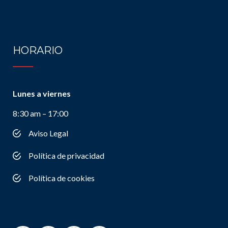
HORARIO
Lunes a viernes
8:30 am – 17:00
Aviso Legal
Política de privacidad
Política de cookies