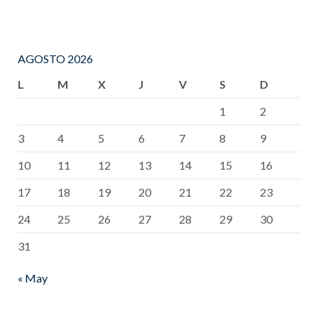
AGOSTO 2026
L
M
X
J
V
S
D
1
2
3
4
5
6
7
8
9
10
11
12
13
14
15
16
17
18
19
20
21
22
23
24
25
26
27
28
29
30
31
« May