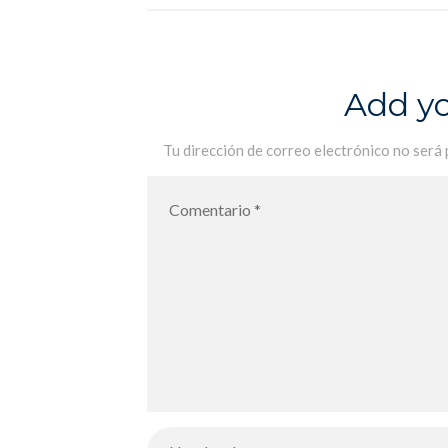
Add y
Tu dirección de correo electrónico no será 