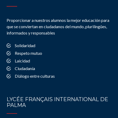
Proporcionar a nuestros alumnos la mejor educación para
que se conviertan en ciudadanos del mundo, plurilingües,
informados y responsables
Solidaridad
Respeto mutuo
Laicidad
Ciudadanía
Diálogo entre culturas
LYCÉE FRANÇAIS INTERNATIONAL DE
PALMA