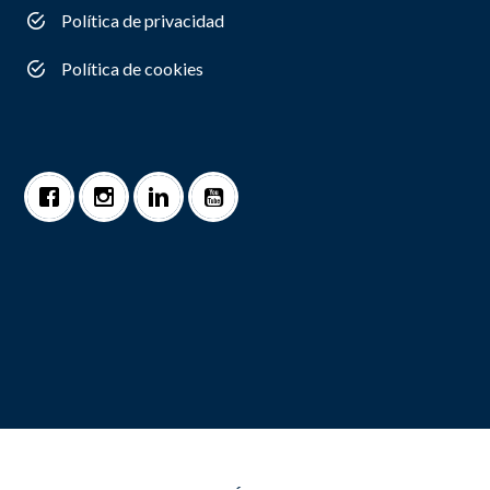
Política de privacidad
Política de cookies