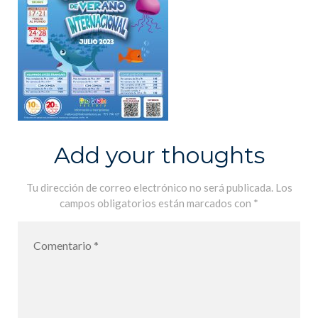
Add your thoughts
Tu dirección de correo electrónico no será publicada.
Los
campos obligatorios están marcados con
*