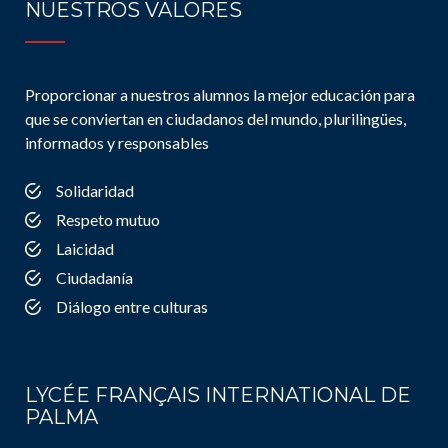
NUESTROS VALORES
Proporcionar a nuestros alumnos la mejor educación para
que se conviertan en ciudadanos del mundo, plurilingües,
informados y responsables
Solidaridad
Respeto mutuo
Laicidad
Ciudadanía
Diálogo entre culturas
LYCÉE FRANÇAIS INTERNATIONAL DE
PALMA