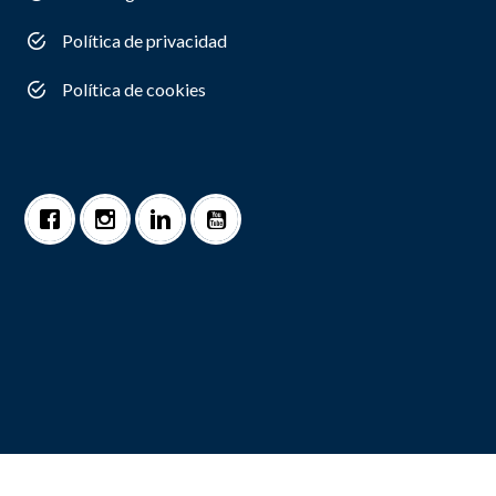
Política de privacidad
Política de cookies