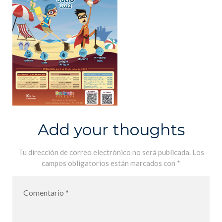
Add your thoughts
Tu dirección de correo electrónico no será publicada.
Los
campos obligatorios están marcados con
*