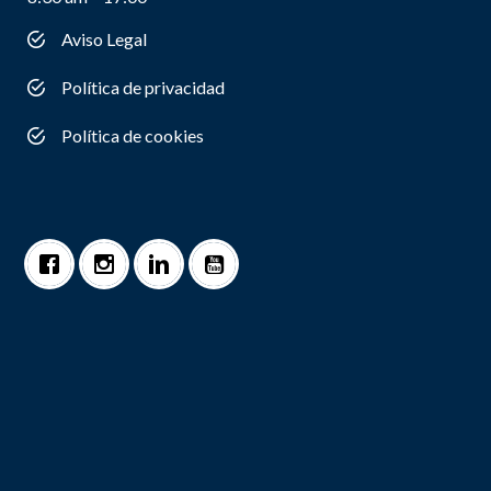
Aviso Legal
Política de privacidad
Política de cookies