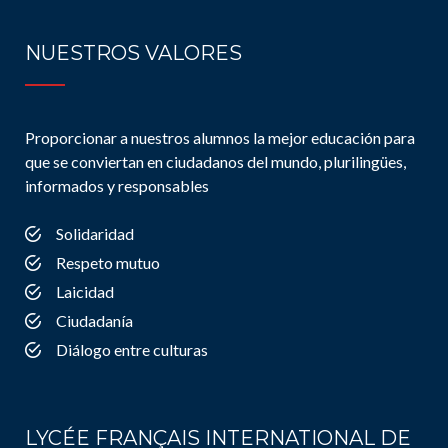
NUESTROS VALORES
Proporcionar a nuestros alumnos la mejor educación para
que se conviertan en ciudadanos del mundo, plurilingües,
informados y responsables
Solidaridad
Respeto mutuo
Laicidad
Ciudadanía
Diálogo entre culturas
LYCÉE FRANÇAIS INTERNATIONAL DE