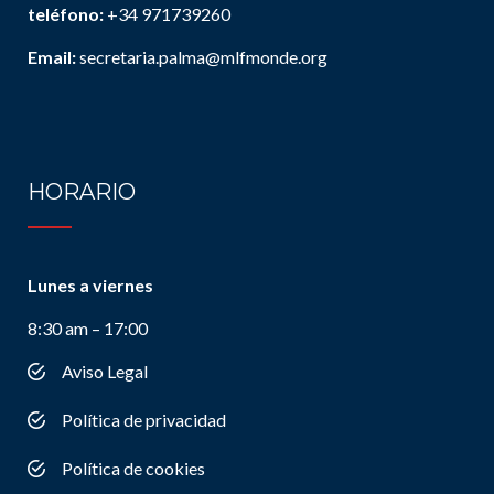
teléfono:
+34 971739260
Email:
secretaria.palma@mlfmonde.org
HORARIO
Lunes a viernes
8:30 am – 17:00
Aviso Legal
Política de privacidad
Política de cookies