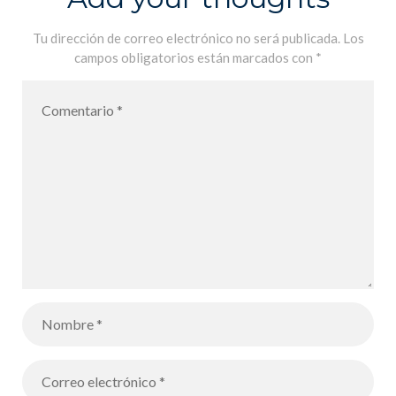
Tu dirección de correo electrónico no será publicada.
Los
campos obligatorios están marcados con
*