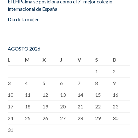
El LFiPalma se posiciona como el 7º mejor colegio
internacional de España
Día de la mujer
AGOSTO 2026
L
M
X
J
V
S
D
1
2
3
4
5
6
7
8
9
10
11
12
13
14
15
16
17
18
19
20
21
22
23
24
25
26
27
28
29
30
31