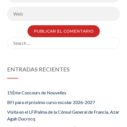
Search
for:
ENTRADAS RECIENTES
15Ème Concours de Nouvelles
BFI para el próximo curso escolar 2026-2027
Visita en el LFiPalma de la Cónsul General de Francia, Azar
Agah Ducrocq