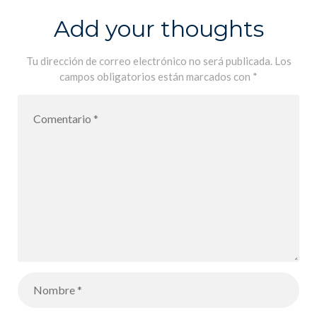
Add your thoughts
Tu dirección de correo electrónico no será publicada.
Los
campos obligatorios están marcados con
*