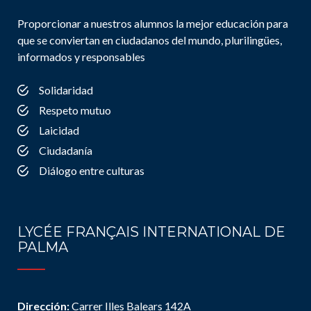
Proporcionar a nuestros alumnos la mejor educación para
que se conviertan en ciudadanos del mundo, plurilingües,
informados y responsables
Solidaridad
Respeto mutuo
Laicidad
Ciudadanía
Diálogo entre culturas
LYCÉE FRANÇAIS INTERNATIONAL DE
PALMA
Dirección:
Carrer Illes Balears 142A