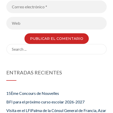
Search
for:
ENTRADAS RECIENTES
15Ème Concours de Nouvelles
BFI para el próximo curso escolar 2026-2027
Visita en el LFiPalma de la Cónsul General de Francia, Azar