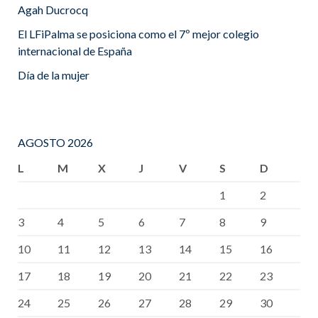
Agah Ducrocq
El LFiPalma se posiciona como el 7º mejor colegio
internacional de España
Día de la mujer
AGOSTO 2026
L
M
X
J
V
S
D
1
2
3
4
5
6
7
8
9
10
11
12
13
14
15
16
17
18
19
20
21
22
23
24
25
26
27
28
29
30