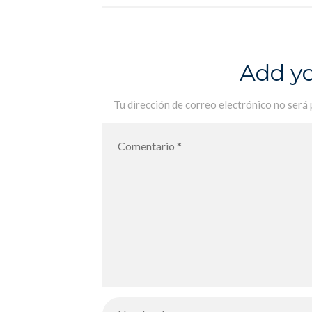
Add y
Tu dirección de correo electrónico no será 