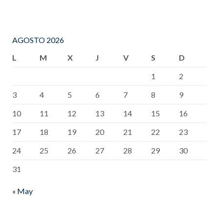
AGOSTO 2026
L
M
X
J
V
S
D
1
2
3
4
5
6
7
8
9
10
11
12
13
14
15
16
17
18
19
20
21
22
23
24
25
26
27
28
29
30
31
« May