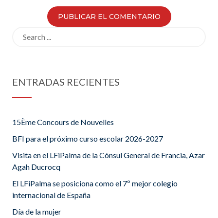
Search
for:
ENTRADAS RECIENTES
15Ème Concours de Nouvelles
BFI para el próximo curso escolar 2026-2027
Visita en el LFiPalma de la Cónsul General de Francia, Azar
Agah Ducrocq
El LFiPalma se posiciona como el 7º mejor colegio
internacional de España
Día de la mujer