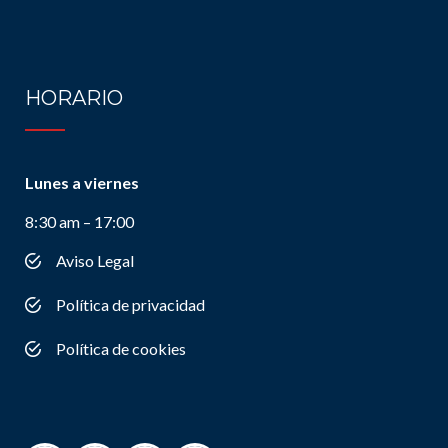
HORARIO
Lunes a viernes
8:30 am – 17:00
Aviso Legal
Política de privacidad
Política de cookies