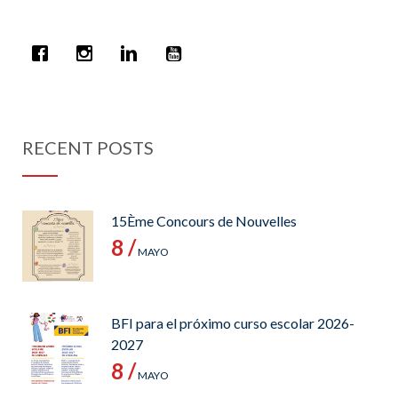
RECENT POSTS
15Ème Concours de Nouvelles
8 /
MAYO
BFI para el próximo curso escolar 2026-
2027
8 /
MAYO