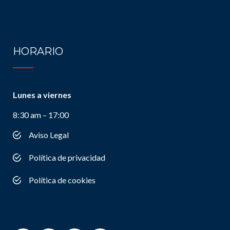
HORARIO
Lunes a viernes
8:30 am – 17:00
Aviso Legal
Política de privacidad
Política de cookies