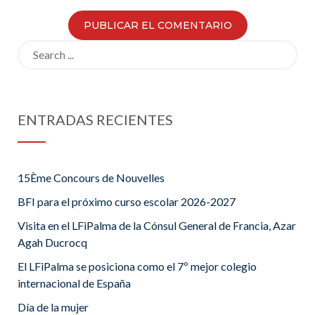
Search
for:
ENTRADAS RECIENTES
15Ème Concours de Nouvelles
BFI para el próximo curso escolar 2026-2027
Visita en el LFiPalma de la Cónsul General de Francia, Azar
Agah Ducrocq
El LFiPalma se posiciona como el 7º mejor colegio
internacional de España
Día de la mujer