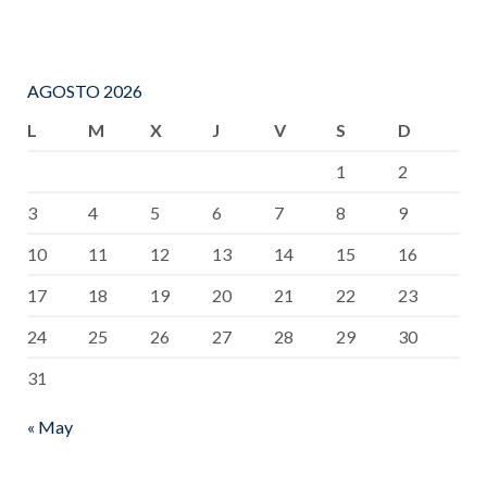
AGOSTO 2026
L
M
X
J
V
S
D
1
2
3
4
5
6
7
8
9
10
11
12
13
14
15
16
17
18
19
20
21
22
23
24
25
26
27
28
29
30
31
« May