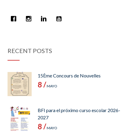
RECENT POSTS
15Ème Concours de Nouvelles
8 /
MAYO
BFI para el próximo curso escolar 2026-
2027
8 /
MAYO