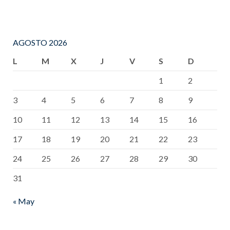
AGOSTO 2026
L
M
X
J
V
S
D
1
2
3
4
5
6
7
8
9
10
11
12
13
14
15
16
17
18
19
20
21
22
23
24
25
26
27
28
29
30
31
« May