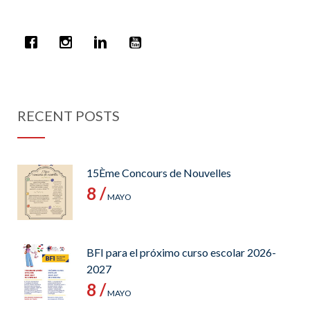
RECENT POSTS
15Ème Concours de Nouvelles
8 /
MAYO
BFI para el próximo curso escolar 2026-
2027
8 /
MAYO