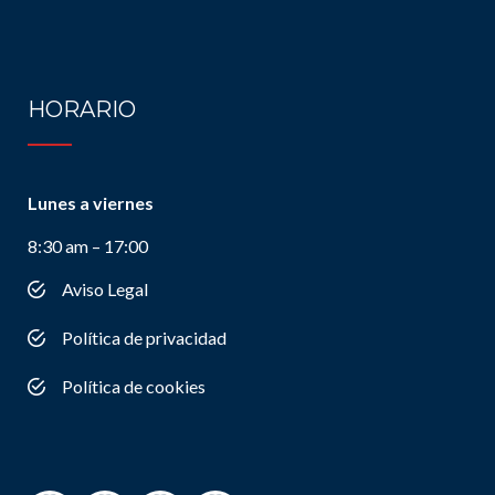
HORARIO
Lunes a viernes
8:30 am – 17:00
Aviso Legal
Política de privacidad
Política de cookies