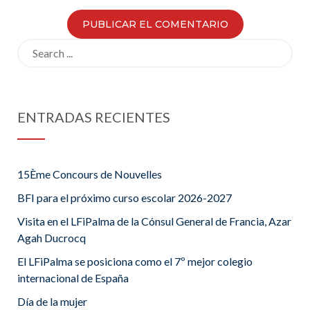
Search
for:
ENTRADAS RECIENTES
15Ème Concours de Nouvelles
BFI para el próximo curso escolar 2026-2027
Visita en el LFiPalma de la Cónsul General de Francia, Azar
Agah Ducrocq
El LFiPalma se posiciona como el 7º mejor colegio
internacional de España
Día de la mujer