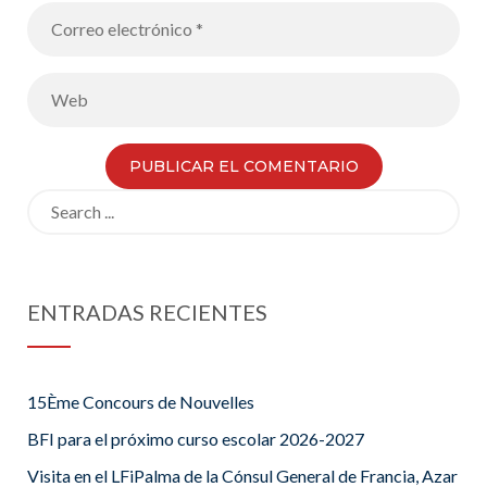
Search
for:
ENTRADAS RECIENTES
15Ème Concours de Nouvelles
BFI para el próximo curso escolar 2026-2027
Visita en el LFiPalma de la Cónsul General de Francia, Azar