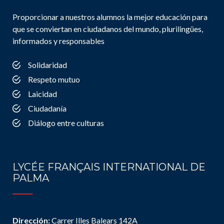
Proporcionar a nuestros alumnos la mejor educación para
que se conviertan en ciudadanos del mundo, plurilingües,
informados y responsables
Solidaridad
Respeto mutuo
Laicidad
Ciudadanía
Diálogo entre culturas
LYCÉE FRANÇAIS INTERNATIONAL DE
PALMA
Dirección:
Carrer Illes Balears 142A