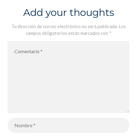
Add your thoughts
Tu dirección de correo electrónico no será publicada.
Los
campos obligatorios están marcados con
*