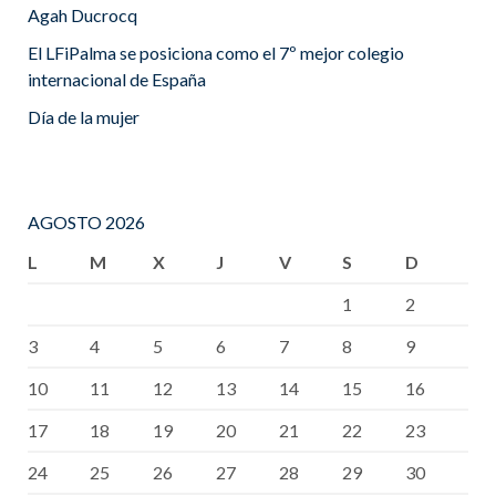
Agah Ducrocq
El LFiPalma se posiciona como el 7º mejor colegio
internacional de España
Día de la mujer
AGOSTO 2026
L
M
X
J
V
S
D
1
2
3
4
5
6
7
8
9
10
11
12
13
14
15
16
17
18
19
20
21
22
23
24
25
26
27
28
29
30