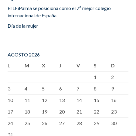
El LFiPalma se posiciona como el 7º mejor colegio
internacional de España
Día de la mujer
AGOSTO 2026
L
M
X
J
V
S
D
1
2
3
4
5
6
7
8
9
10
11
12
13
14
15
16
17
18
19
20
21
22
23
24
25
26
27
28
29
30
31