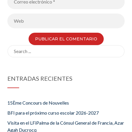
Search
for:
ENTRADAS RECIENTES
15Ème Concours de Nouvelles
BFI para el próximo curso escolar 2026-2027
Visita en el LFiPalma de la Cónsul General de Francia, Azar
Agah Ducrocq