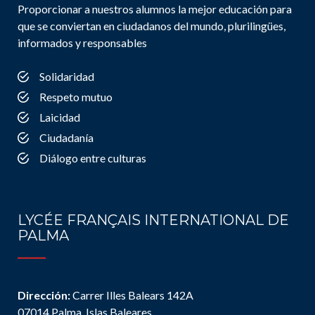
Proporcionar a nuestros alumnos la mejor educación para
que se conviertan en ciudadanos del mundo, plurilingües,
informados y responsables
Solidaridad
Respeto mutuo
Laicidad
Ciudadanía
Diálogo entre culturas
LYCÉE FRANÇAIS INTERNATIONAL DE
PALMA
Dirección:
Carrer Illes Balears 142A
07014 Palma, Islas Baleares