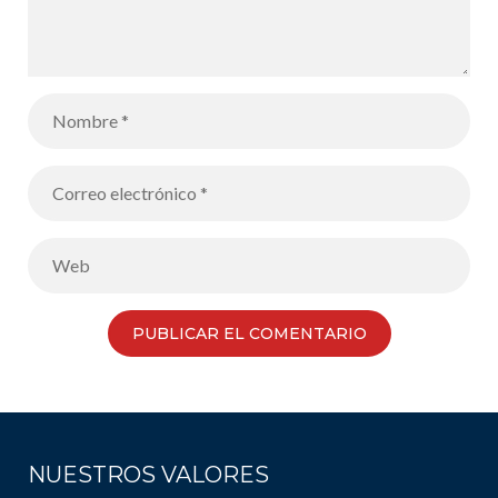
NUESTROS VALORES