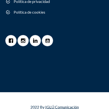
Política de privacidad
Política de cookies
2022 By
IGLÚ Comunicación