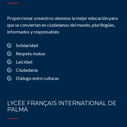
Proporcionar a nuestros alumnos la mejor educación para
que se conviertan en ciudadanos del mundo, plurilingües,
informados y responsables
Solidaridad
Respeto mutuo
Laicidad
Ciudadanía
Diálogo entre culturas
LYCÉE FRANÇAIS INTERNATIONAL DE
PALMA