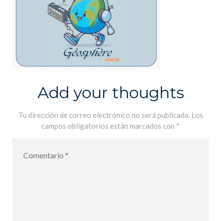
Add your thoughts
Tu dirección de correo electrónico no será publicada.
Los
campos obligatorios están marcados con
*