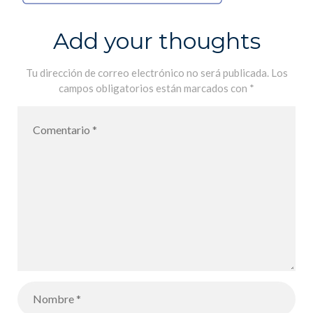
Add your thoughts
Tu dirección de correo electrónico no será publicada.
Los
campos obligatorios están marcados con
*