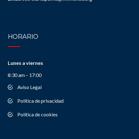
HORARIO
Lunes a viernes
8:30 am – 17:00
Aviso Legal
Política de privacidad
Política de cookies