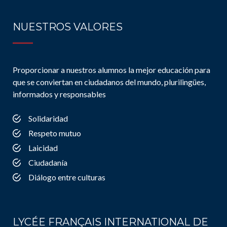
NUESTROS VALORES
Proporcionar a nuestros alumnos la mejor educación para
que se conviertan en ciudadanos del mundo, plurilingües,
informados y responsables
Solidaridad
Respeto mutuo
Laicidad
Ciudadanía
Diálogo entre culturas
LYCÉE FRANÇAIS INTERNATIONAL DE