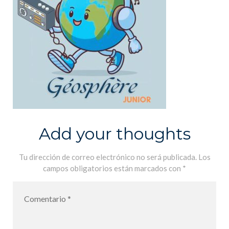
Add your thoughts
Tu dirección de correo electrónico no será publicada.
Los
campos obligatorios están marcados con
*