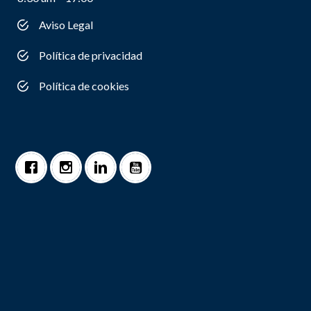
Aviso Legal
Política de privacidad
Política de cookies