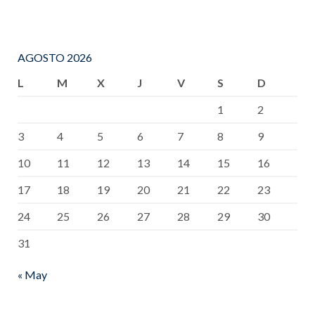
AGOSTO 2026
L
M
X
J
V
S
D
1
2
3
4
5
6
7
8
9
10
11
12
13
14
15
16
17
18
19
20
21
22
23
24
25
26
27
28
29
30
31
« May