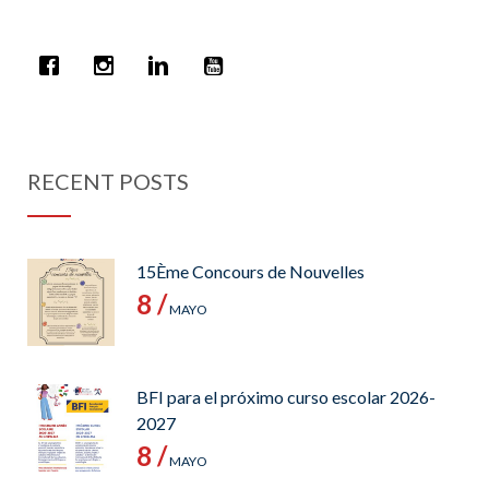
RECENT POSTS
15Ème Concours de Nouvelles
8 /
MAYO
BFI para el próximo curso escolar 2026-
2027
8 /
MAYO