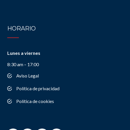
HORARIO
Lunes a viernes
8:30 am – 17:00
Aviso Legal
Política de privacidad
Política de cookies