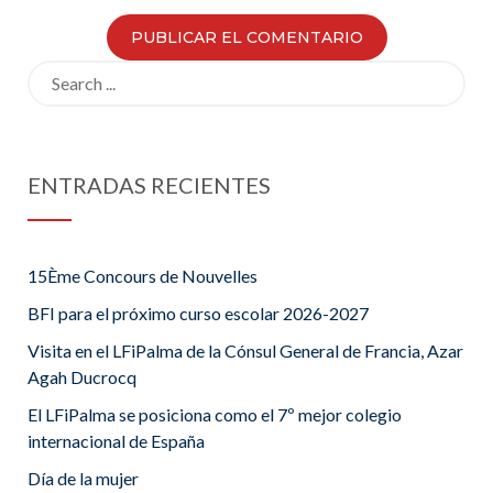
Search
for:
ENTRADAS RECIENTES
15Ème Concours de Nouvelles
BFI para el próximo curso escolar 2026-2027
Visita en el LFiPalma de la Cónsul General de Francia, Azar
Agah Ducrocq
El LFiPalma se posiciona como el 7º mejor colegio
internacional de España
Día de la mujer