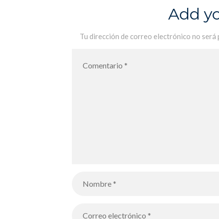
alumnos de Terminale
Add y
Tu dirección de correo electrónico no será 