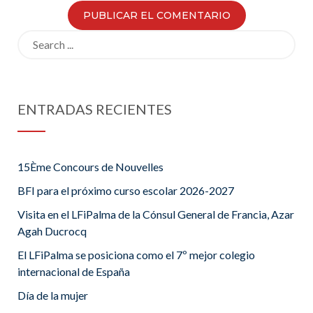
Search
for:
ENTRADAS RECIENTES
15Ème Concours de Nouvelles
BFI para el próximo curso escolar 2026-2027
Visita en el LFiPalma de la Cónsul General de Francia, Azar
Agah Ducrocq
El LFiPalma se posiciona como el 7º mejor colegio
internacional de España
Día de la mujer