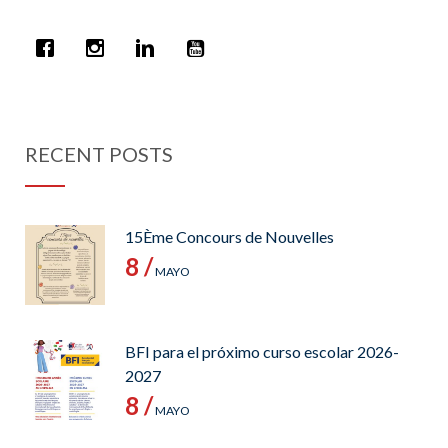
RECENT POSTS
15Ème Concours de Nouvelles
8 /
MAYO
BFI para el próximo curso escolar 2026-
2027
8 /
MAYO