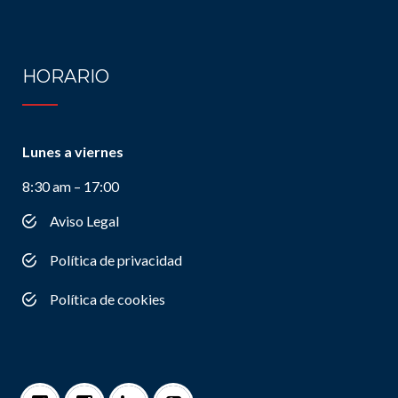
HORARIO
Lunes a viernes
8:30 am – 17:00
Aviso Legal
Política de privacidad
Política de cookies