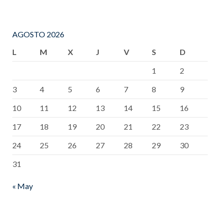
AGOSTO 2026
L
M
X
J
V
S
D
1
2
3
4
5
6
7
8
9
10
11
12
13
14
15
16
17
18
19
20
21
22
23
24
25
26
27
28
29
30
31
« May