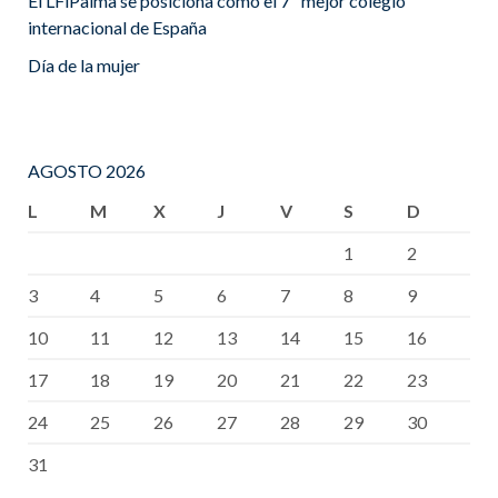
El LFiPalma se posiciona como el 7º mejor colegio
internacional de España
Día de la mujer
AGOSTO 2026
L
M
X
J
V
S
D
1
2
3
4
5
6
7
8
9
10
11
12
13
14
15
16
17
18
19
20
21
22
23
24
25
26
27
28
29
30
31