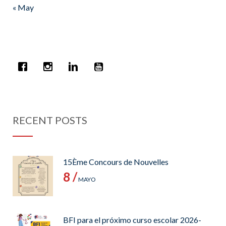
« May
RECENT POSTS
15Ème Concours de Nouvelles
8 /
MAYO
BFI para el próximo curso escolar 2026-