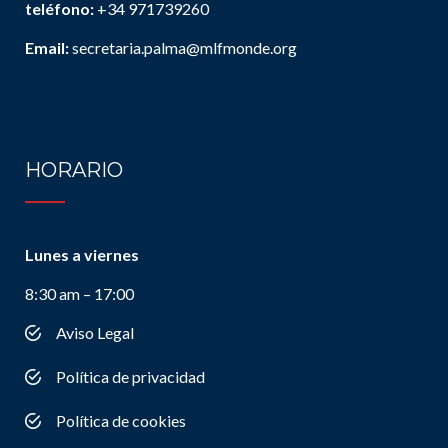
teléfono:
+34 971739260
Email:
secretaria.palma@mlfmonde.org
HORARIO
Lunes a viernes
8:30 am – 17:00
Aviso Legal
Política de privacidad
Política de cookies