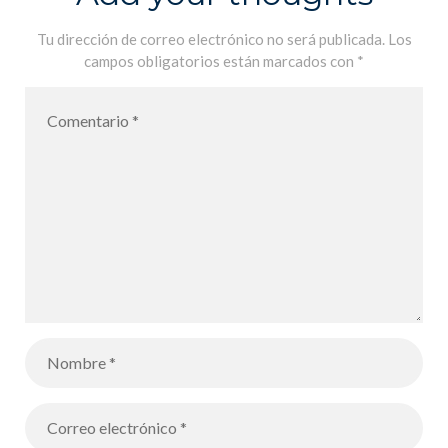
Tu dirección de correo electrónico no será publicada.
Los
campos obligatorios están marcados con
*