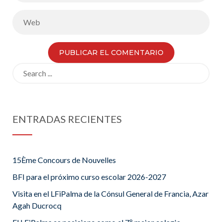
Search
for:
ENTRADAS RECIENTES
15Ème Concours de Nouvelles
BFI para el próximo curso escolar 2026-2027
Visita en el LFiPalma de la Cónsul General de Francia, Azar
Agah Ducrocq