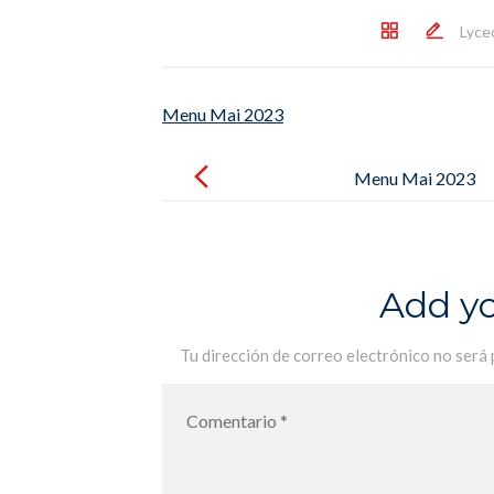
Lyce
Menu Mai 2023
Post
navigation
Menu Mai 2023
Add y
Tu dirección de correo electrónico no será 