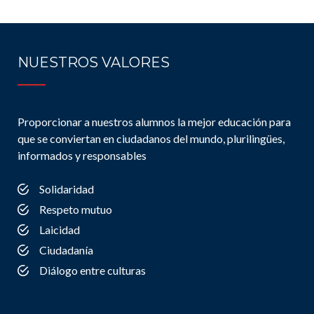
NUESTROS VALORES
Proporcionar a nuestros alumnos la mejor educación para
que se conviertan en ciudadanos del mundo, plurilingües,
informados y responsables
Solidaridad
Respeto mutuo
Laicidad
Ciudadanía
Diálogo entre culturas