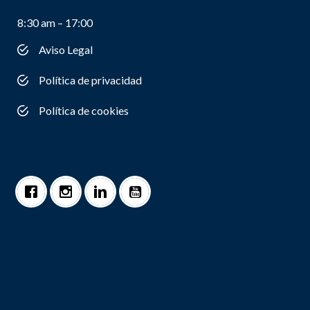
8:30 am – 17:00
Aviso Legal
Política de privacidad
Política de cookies