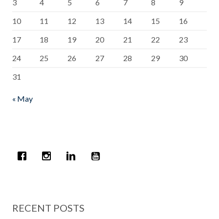
3
4
5
6
7
8
9
10
11
12
13
14
15
16
17
18
19
20
21
22
23
24
25
26
27
28
29
30
31
« May
RECENT POSTS