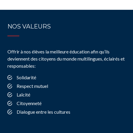
NOS VALEURS
Offrir à nos élèves la meilleure éducation afin qu’ils
deviennent des citoyens du monde multilingues, éclairés et
responsables:
Solidarité
Respect mutuel
Laïcité
Citoyenneté
Dialogue entre les cultures