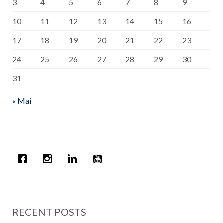
3
4
5
6
7
8
9
10
11
12
13
14
15
16
17
18
19
20
21
22
23
24
25
26
27
28
29
30
31
« Mai
RECENT POSTS