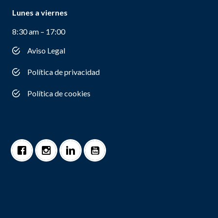
Lunes a viernes
8:30 am – 17:00
Aviso Legal
Política de privacidad
Política de cookies