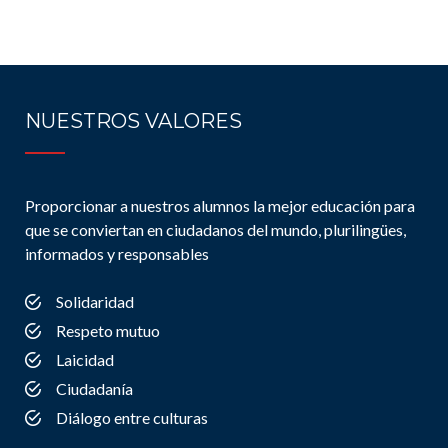
NUESTROS VALORES
Proporcionar a nuestros alumnos la mejor educación para
que se conviertan en ciudadanos del mundo, plurilingües,
informados y responsables
Solidaridad
Respeto mutuo
Laicidad
Ciudadanía
Diálogo entre culturas