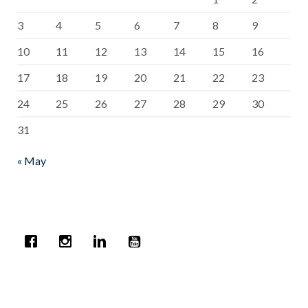
3
4
5
6
7
8
9
10
11
12
13
14
15
16
17
18
19
20
21
22
23
24
25
26
27
28
29
30
31
« May