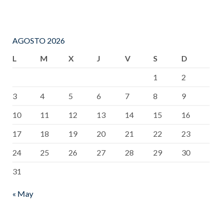
AGOSTO 2026
L
M
X
J
V
S
D
1
2
3
4
5
6
7
8
9
10
11
12
13
14
15
16
17
18
19
20
21
22
23
24
25
26
27
28
29
30
31
« May