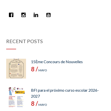
RECENT POSTS
15Ème Concours de Nouvelles
8 /
MAYO
BFI para el próximo curso escolar 2026-
2027
8 /
MAYO