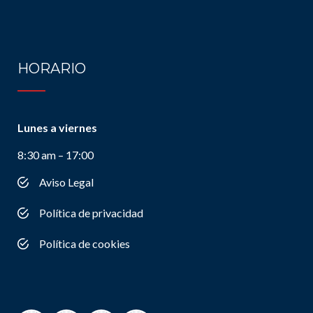
HORARIO
Lunes a viernes
8:30 am – 17:00
Aviso Legal
Política de privacidad
Política de cookies