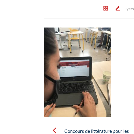
Lyce
Post
navigation
Concours de littérature pour les