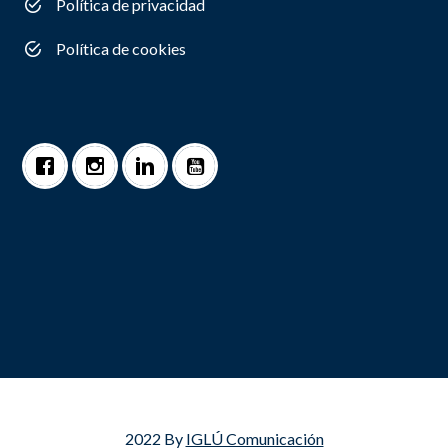
Política de privacidad
Política de cookies
2022 By
IGLÚ Comunicación