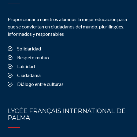
Proporcionar a nuestros alumnos la mejor educación para
que se conviertan en ciudadanos del mundo, plurilingües,
informados y responsables
Solidaridad
Respeto mutuo
Laicidad
Ciudadanía
Diálogo entre culturas
LYCÉE FRANÇAIS INTERNATIONAL DE
PALMA