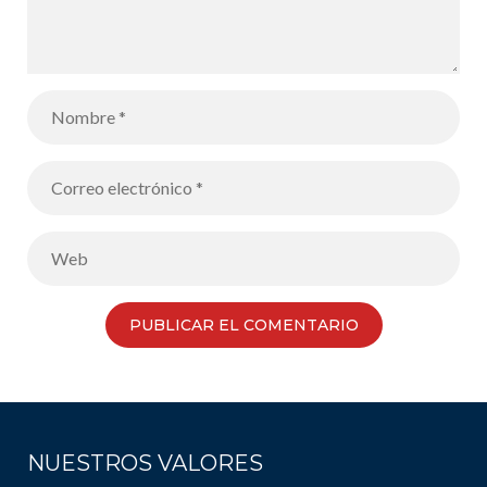
NUESTROS VALORES