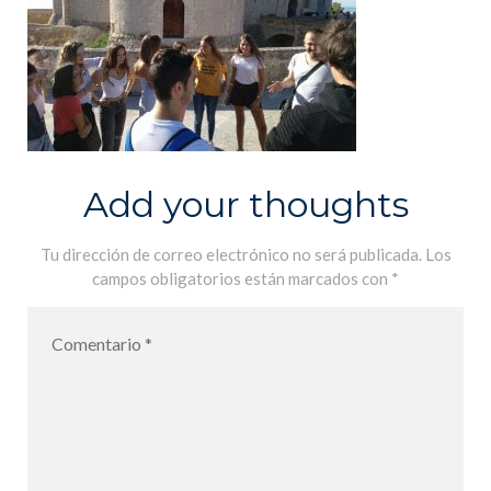
Add your thoughts
Tu dirección de correo electrónico no será publicada.
Los
campos obligatorios están marcados con
*