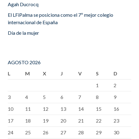
Agah Ducrocq
El LFiPalma se posiciona como el 7º mejor colegio
internacional de España
Día de la mujer
AGOSTO 2026
L
M
X
J
V
S
D
1
2
3
4
5
6
7
8
9
10
11
12
13
14
15
16
17
18
19
20
21
22
23
24
25
26
27
28
29
30