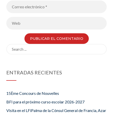
Search
for:
ENTRADAS RECIENTES
15Ème Concours de Nouvelles
BFI para el próximo curso escolar 2026-2027
Visita en el LFiPalma de la Cónsul General de Francia, Azar