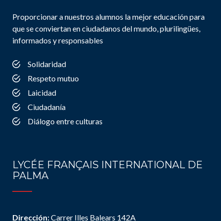
Proporcionar a nuestros alumnos la mejor educación para
que se conviertan en ciudadanos del mundo, plurilingües,
informados y responsables
Solidaridad
Respeto mutuo
Laicidad
Ciudadanía
Diálogo entre culturas
LYCÉE FRANÇAIS INTERNATIONAL DE
PALMA
Dirección:
Carrer Illes Balears 142A