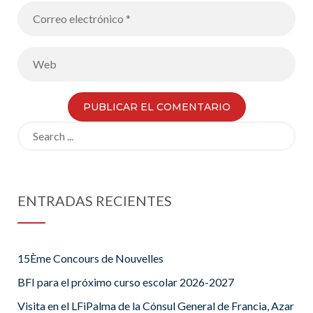
Search
for:
ENTRADAS RECIENTES
15Ème Concours de Nouvelles
BFI para el próximo curso escolar 2026-2027
Visita en el LFiPalma de la Cónsul General de Francia, Azar