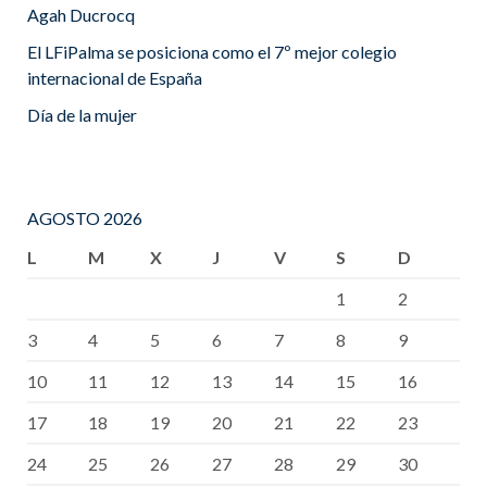
Agah Ducrocq
El LFiPalma se posiciona como el 7º mejor colegio
internacional de España
Día de la mujer
AGOSTO 2026
L
M
X
J
V
S
D
1
2
3
4
5
6
7
8
9
10
11
12
13
14
15
16
17
18
19
20
21
22
23
24
25
26
27
28
29
30