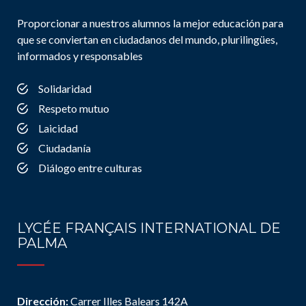
Proporcionar a nuestros alumnos la mejor educación para
que se conviertan en ciudadanos del mundo, plurilingües,
informados y responsables
Solidaridad
Respeto mutuo
Laicidad
Ciudadanía
Diálogo entre culturas
LYCÉE FRANÇAIS INTERNATIONAL DE
PALMA
Dirección:
Carrer Illes Balears 142A