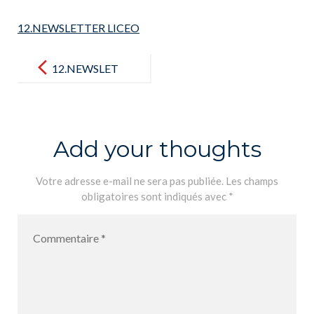
12.NEWSLETTER LICEO
Post
navigation
12.NEWSLET
TER LICEO
Add your thoughts
Votre adresse e-mail ne sera pas publiée.
Les champs
obligatoires sont indiqués avec
*