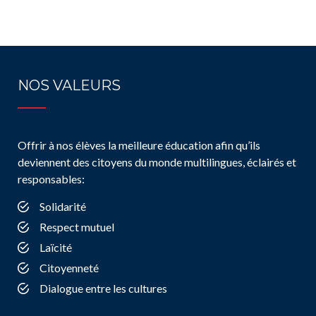
NOS VALEURS
Offrir à nos élèves la meilleure éducation afin qu’ils
deviennent des citoyens du monde multilingues, éclairés et
responsables:
Solidarité
Respect mutuel
Laïcité
Citoyenneté
Dialogue entre les cultures