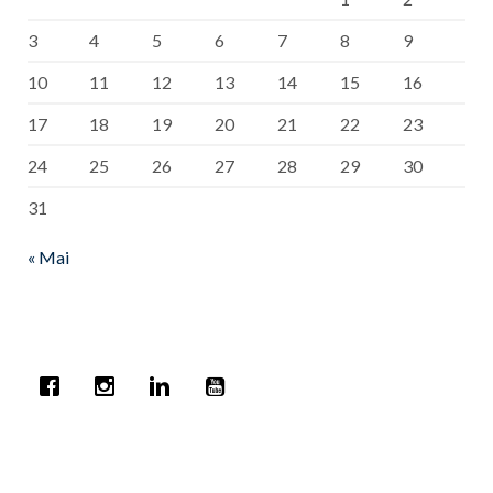
3
4
5
6
7
8
9
10
11
12
13
14
15
16
17
18
19
20
21
22
23
24
25
26
27
28
29
30
31
« Mai