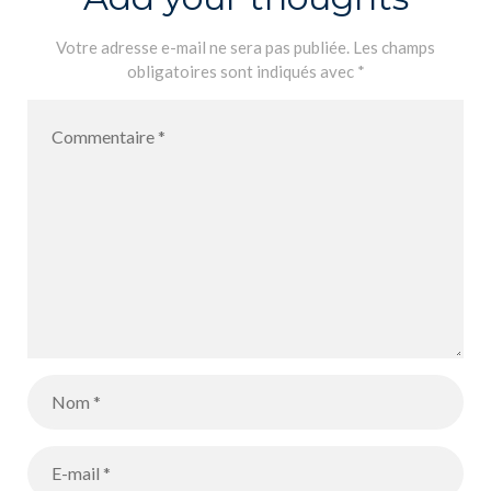
Votre adresse e-mail ne sera pas publiée.
Les champs
obligatoires sont indiqués avec
*