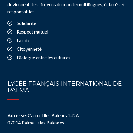
deviennent des citoyens du monde multilingues, éclairés et
responsables:
Solidarité
Respect mutuel
Laïcité
Citoyenneté
Dialogue entre les cultures
LYCÉE FRANÇAIS INTERNATIONAL DE
PALMA
Adresse:
Carrer Illes Balears 142A
07014 Palma, Islas Baleares