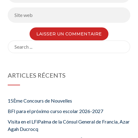
Search
for:
ARTICLES RÉCENTS
15Ème Concours de Nouvelles
BFI para el próximo curso escolar 2026-2027
Visita en el LFiPalma de la Cónsul General de Francia, Azar
Agah Ducrocq