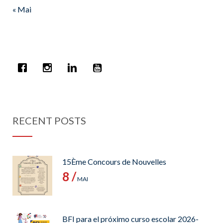
« Mai
RECENT POSTS
15Ème Concours de Nouvelles
8 /
MAI
BFI para el próximo curso escolar 2026-