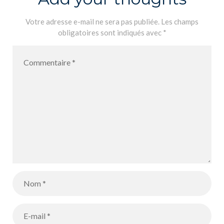
Votre adresse e-mail ne sera pas publiée.
Les champs
obligatoires sont indiqués avec
*