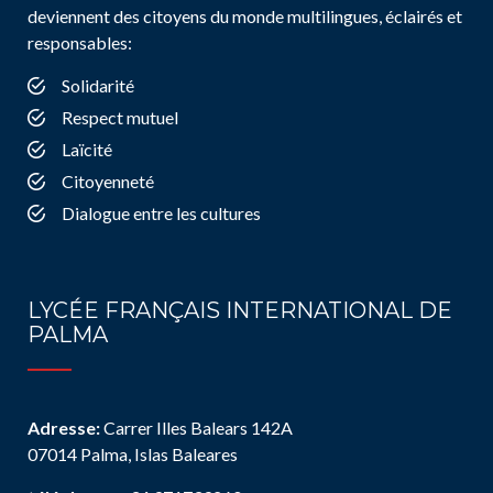
deviennent des citoyens du monde multilingues, éclairés et
responsables:
Solidarité
Respect mutuel
Laïcité
Citoyenneté
Dialogue entre les cultures
LYCÉE FRANÇAIS INTERNATIONAL DE
PALMA
Adresse:
Carrer Illes Balears 142A
07014 Palma, Islas Baleares