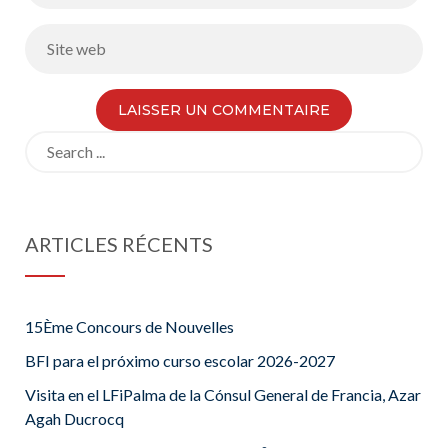
Search
for:
ARTICLES RÉCENTS
15Ème Concours de Nouvelles
BFI para el próximo curso escolar 2026-2027
Visita en el LFiPalma de la Cónsul General de Francia, Azar
Agah Ducrocq