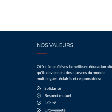
NOS VALEURS
Offrir à nos élèves la meilleure éducation afi
qu’ils deviennent des citoyens du monde
multilingues, éclairés et responsables:
Solidarité
Respect mutuel
Laïcité
Citoyenneté