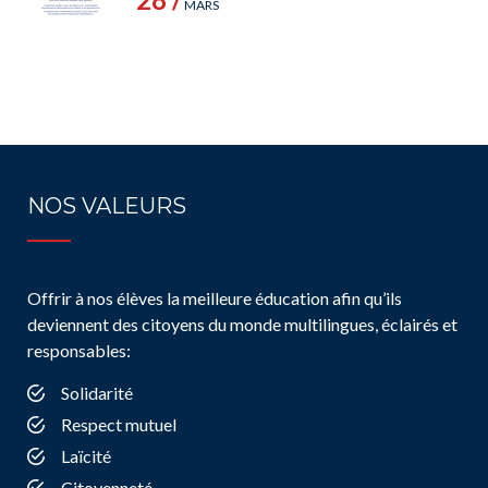
MARS
NOS VALEURS
Offrir à nos élèves la meilleure éducation afin qu’ils
deviennent des citoyens du monde multilingues, éclairés et
responsables:
Solidarité
Respect mutuel
Laïcité
Citoyenneté