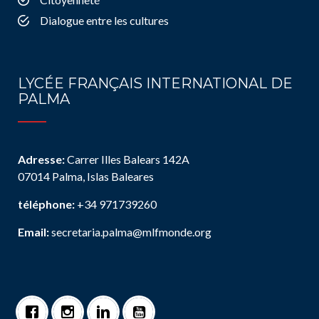
Dialogue entre les cultures
LYCÉE FRANÇAIS INTERNATIONAL DE
PALMA
Adresse:
Carrer Illes Balears 142A
07014 Palma, Islas Baleares
téléphone:
+34 971739260
Email:
secretaria.palma@mlfmonde.org