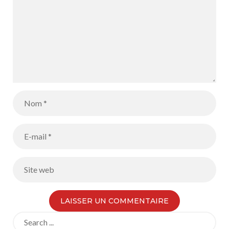
Search