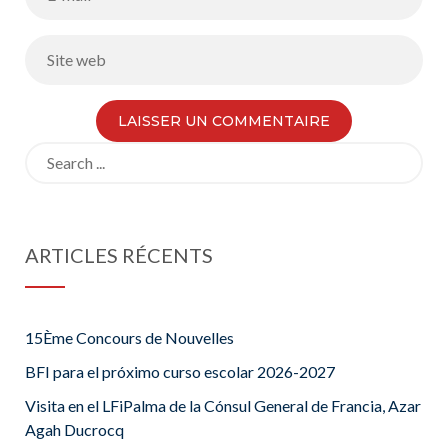
Search
for:
ARTICLES RÉCENTS
15Ème Concours de Nouvelles
BFI para el próximo curso escolar 2026-2027
Visita en el LFiPalma de la Cónsul General de Francia, Azar
Agah Ducrocq