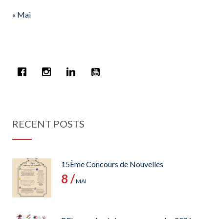
« Mai
RECENT POSTS
15Ème Concours de Nouvelles
8 /
MAI