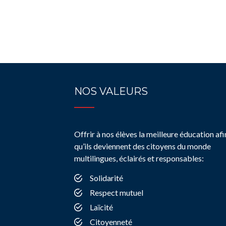
NOS VALEURS
Offrir à nos élèves la meilleure éducation afi
qu’ils deviennent des citoyens du monde
multilingues, éclairés et responsables:
Solidarité
Respect mutuel
Laïcité
Citoyenneté