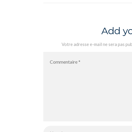
Add y
Votre adresse e-mail ne sera pas pub