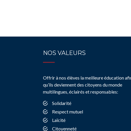
NOS VALEURS
Offrir à nos élèves la meilleure éducation afi
qu’ils deviennent des citoyens du monde
multilingues, éclairés et responsables:
Solidarité
Respect mutuel
Laïcité
Citoyenneté